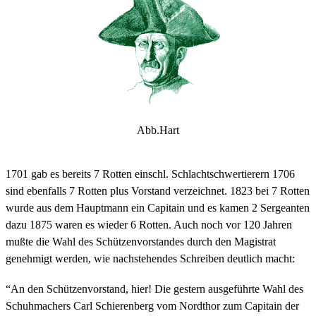
Abb.Hart
1701 gab es bereits 7 Rotten einschl. Schlachtschwertierern 1706
sind ebenfalls 7 Rotten plus Vorstand verzeichnet. 1823 bei 7 Rotten
wurde aus dem Hauptmann ein Capitain und es kamen 2 Sergeanten
dazu 1875 waren es wieder 6 Rotten. Auch noch vor 120 Jahren
mußte die Wahl des Schützenvorstandes durch den Magistrat
genehmigt werden, wie nachstehendes Schreiben deutlich macht:
“An den Schützenvorstand, hier! Die gestern ausgeführte Wahl des
Schuhmachers Carl Schierenberg vom Nordthor zum Capitain der