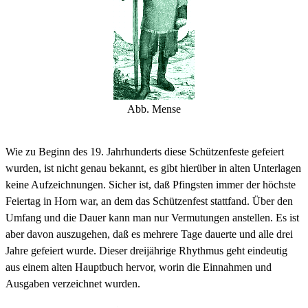
Abb. Mense
Wie zu Beginn des 19. Jahrhunderts diese Schützenfeste gefeiert
wurden, ist nicht genau bekannt, es gibt hierüber in alten Unterlagen
keine Aufzeichnungen. Sicher ist, daß Pfingsten immer der höchste
Feiertag in Horn war, an dem das Schützenfest stattfand. Über den
Umfang und die Dauer kann man nur Vermutungen anstellen. Es ist
aber davon auszugehen, daß es mehrere Tage dauerte und alle drei
Jahre gefeiert wurde. Dieser dreijährige Rhythmus geht eindeutig
aus einem alten Hauptbuch hervor, worin die Einnahmen und
Ausgaben verzeichnet wurden.