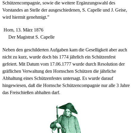
Schützencompagnie, sowie die weitere Ergänzungswahl des
Vorstandes an Stelle der ausgeschiedenen, S. Capelle und J. Geise,
wird hiermit genehmigt.”
Horn, 13. März 1876
Der Magistrat S. Capelle
Neben den geschilderten Aufgaben kam die Geselligkeit aber auch
nicht zu kurz, wurde doch bis 1774 jährlich ein Schützenfest
gefeiert. Mit Datum vom 17.06.1777 wurde durch Resolution der
gräflichen Verwaltung den Hornschen Schützen die jährliche
Abhaltung eines Schützenfestes untersagt. Es wurde darauf
hingewiesen, daß die Hornsche Schützencompagnie nur alle 3 Jahre
das Freischießen abhalten darf.