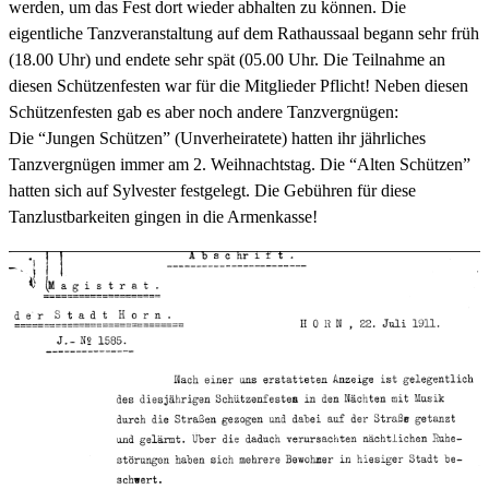
werden, um das Fest dort wieder abhalten zu können. Die
eigentliche Tanzveranstaltung auf dem Rathaussaal begann sehr früh
(18.00 Uhr) und endete sehr spät (05.00 Uhr. Die Teilnahme an
diesen Schützenfesten war für die Mitglieder Pflicht! Neben diesen
Schützenfesten gab es aber noch andere Tanzvergnügen:
Die “Jungen Schützen” (Unverheiratete) hatten ihr jährliches
Tanzvergnügen immer am 2. Weihnachtstag. Die “Alten Schützen”
hatten sich auf Sylvester festgelegt. Die Gebühren für diese
Tanzlustbarkeiten gingen in die Armenkasse!