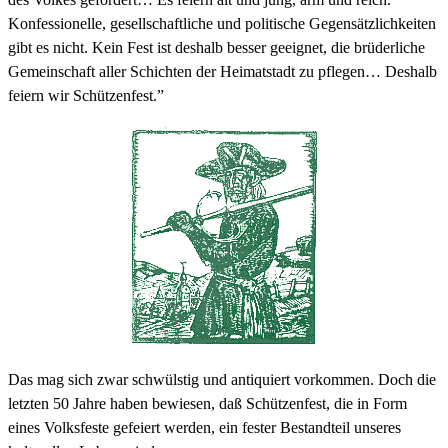
Konfessionelle, gesellschaftliche und politische Gegensätzlichkeiten
gibt es nicht. Kein Fest ist deshalb besser geeignet, die brüderliche
Gemeinschaft aller Schichten der Heimatstadt zu pflegen… Deshalb
feiern wir Schützenfest.”
Das mag sich zwar schwülstig und antiquiert vorkommen. Doch die
letzten 50 Jahre haben bewiesen, daß Schützenfest, die in Form
eines Volksfeste gefeiert werden, ein fester Bestandteil unseres