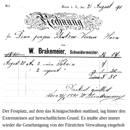
Der Festplatz, auf dem das Königsschießen stattfand, lag hinter den
Externsteinen auf herrschaftlichem Grund. Es mußte aber immer
wieder die Genehmigung von der Fürstichen Verwaltung eingeholt