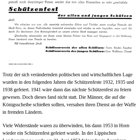
Trotz der sich verändernden politischen und wirtschaftlichen Lage
wurden in den folgenden Jahren die Schützenfeste 1932, 1935 und
1938 gefeiert. 1941 wäre dann das nächste Schützenfest zu feiern
gewesen. Doch dieses fand nicht statt. Die Männer, die auf die
Königsscheibe schießen sollten, versahen ihren Dienst an der Waffe
in fremden Ländern.
Viele Widerstände waren zu überwinden, bis dann 1953 in Horn
wieder ein Schützenfest gefeiert wurde. In der Lippischen