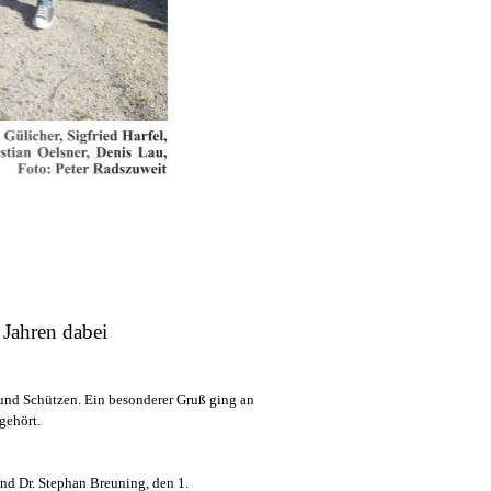
0 Jahren dabei
und Schützen. Ein besonderer Gruß ging an
gehört.
nd Dr. Stephan Breuning, den 1.