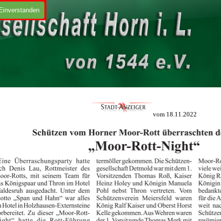
Einverstanden
vom 18.11.2022