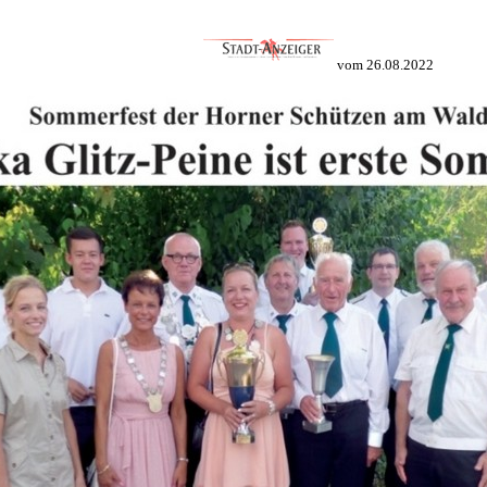
vom 26.08.2022