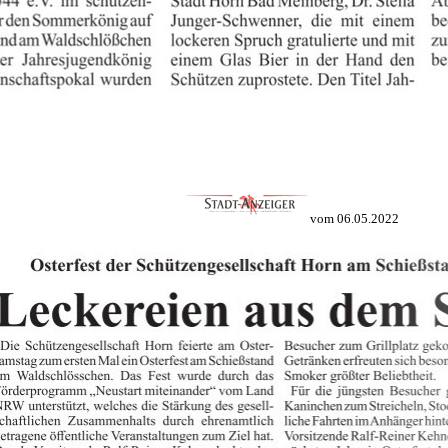
vom 06.05.2022